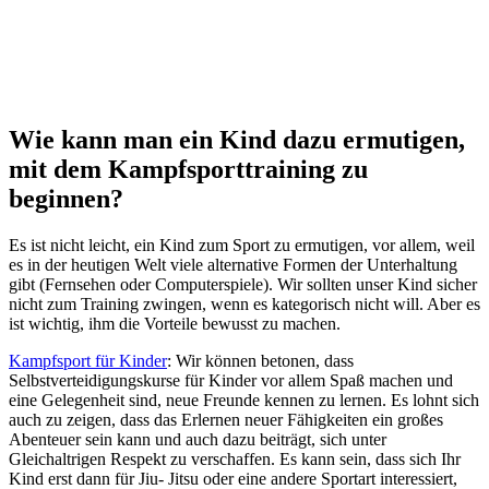
Wie kann man ein Kind dazu ermutigen,
mit dem Kampfsporttraining zu
beginnen?
Es ist nicht leicht, ein Kind zum Sport zu ermutigen, vor allem, weil
es in der heutigen Welt viele alternative Formen der Unterhaltung
gibt (Fernsehen oder Computerspiele). Wir sollten unser Kind sicher
nicht zum Training zwingen, wenn es kategorisch nicht will. Aber es
ist wichtig, ihm die Vorteile bewusst zu machen.
Kampfsport für Kinder
: Wir können betonen, dass
Selbstverteidigungskurse für Kinder vor allem Spaß machen und
eine Gelegenheit sind, neue Freunde kennen zu lernen. Es lohnt sich
auch zu zeigen, dass das Erlernen neuer Fähigkeiten ein großes
Abenteuer sein kann und auch dazu beiträgt, sich unter
Gleichaltrigen Respekt zu verschaffen. Es kann sein, dass sich Ihr
Kind erst dann für Jiu- Jitsu oder eine andere Sportart interessiert,