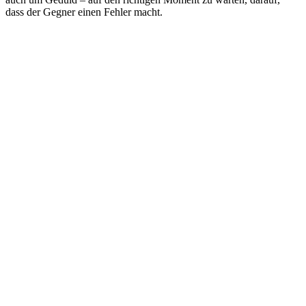
dass der Gegner einen Fehler macht.