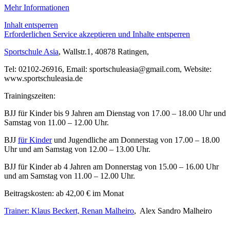
Mehr Informationen
Inhalt entsperren
Erforderlichen Service akzeptieren und Inhalte entsperren
Sportschule Asia
, Wallstr.1, 40878 Ratingen,
Tel: 02102-26916, Email: sportschuleasia@gmail.com, Website:
www.sportschuleasia.de
Trainingszeiten:
BJJ für Kinder bis 9 Jahren am Dienstag von 17.00 – 18.00 Uhr und
Samstag von 11.00 – 12.00 Uhr.
BJJ
für Kinder
und Jugendliche am Donnerstag von 17.00 – 18.00
Uhr und am Samstag von 12.00 – 13.00 Uhr.
BJJ für Kinder ab 4 Jahren am Donnerstag von 15.00 – 16.00 Uhr
und am Samstag von 11.00 – 12.00 Uhr.
Beitragskosten: ab 42,00 € im Monat
Trainer: Klaus Beckert, Renan Malheiro
, Alex Sandro Malheiro