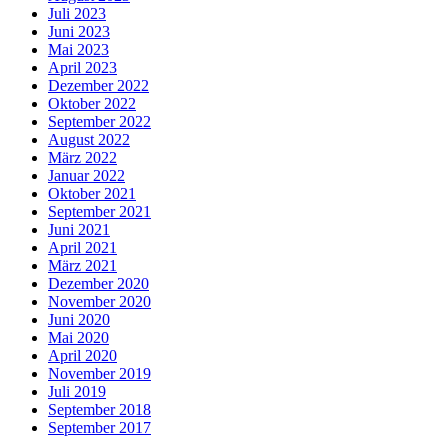
Juli 2023
Juni 2023
Mai 2023
April 2023
Dezember 2022
Oktober 2022
September 2022
August 2022
März 2022
Januar 2022
Oktober 2021
September 2021
Juni 2021
April 2021
März 2021
Dezember 2020
November 2020
Juni 2020
Mai 2020
April 2020
November 2019
Juli 2019
September 2018
September 2017