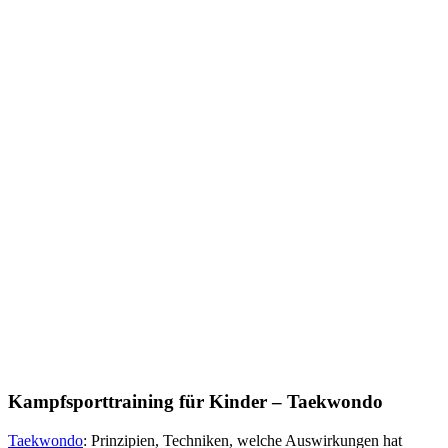
Kampfsporttraining für Kinder – Taekwondo
Taekwondo
: Prinzipien, Techniken, welche Auswirkungen hat