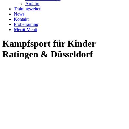
Anfahrt
Trainingszeiten
News
Kontakt
Probetraining
Menü
Menü
Kampfsport für Kinder
Ratingen
&
Düsseldorf