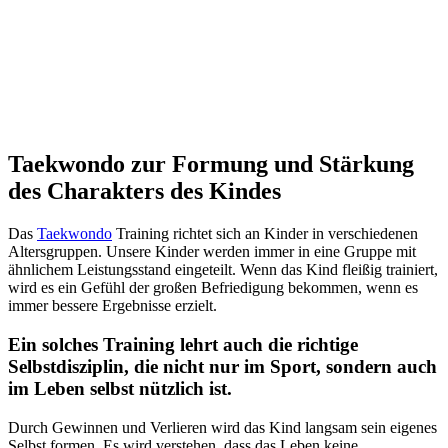
Taekwondo zur Formung und Stärkung
des Charakters des Kindes
Das
Taekwondo
Training richtet sich an Kinder in verschiedenen
Altersgruppen. Unsere Kinder werden immer in eine Gruppe mit
ähnlichem Leistungsstand eingeteilt. Wenn das Kind fleißig trainiert,
wird es ein Gefühl der großen Befriedigung bekommen, wenn es
immer bessere Ergebnisse erzielt.
Ein solches Training lehrt auch die richtige
Selbstdisziplin, die nicht nur im Sport, sondern auch
im Leben selbst nützlich ist.
Durch Gewinnen und Verlieren wird das Kind langsam sein eigenes
Selbst formen. Es wird verstehen, dass das Leben keine