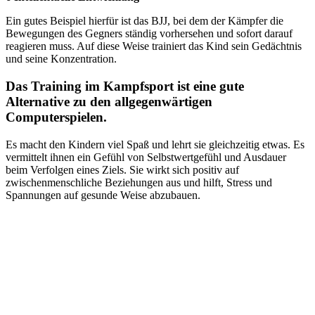
Ein gutes Beispiel hierfür ist das BJJ, bei dem der Kämpfer die
Bewegungen des Gegners ständig vorhersehen und sofort darauf
reagieren muss. Auf diese Weise trainiert das Kind sein Gedächtnis
und seine Konzentration.
Das Training im Kampfsport ist eine gute
Alternative zu den allgegenwärtigen
Computerspielen.
Es macht den Kindern viel Spaß und lehrt sie gleichzeitig etwas. Es
vermittelt ihnen ein Gefühl von Selbstwertgefühl und Ausdauer
beim Verfolgen eines Ziels. Sie wirkt sich positiv auf
zwischenmenschliche Beziehungen aus und hilft, Stress und
Spannungen auf gesunde Weise abzubauen.