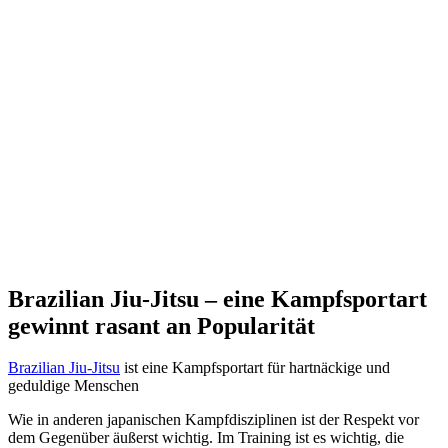
Brazilian Jiu-Jitsu – eine Kampfsportart
gewinnt rasant an Popularität
Brazilian Jiu-Jitsu
ist eine Kampfsportart für hartnäckige und
geduldige Menschen
Wie in anderen japanischen Kampfdisziplinen ist der Respekt vor
dem Gegenüber äußerst wichtig. Im Training ist es wichtig, die