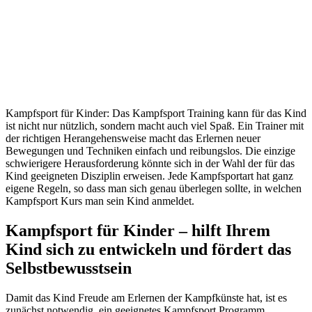
Kampfsport für Kinder: Das Kampfsport Training kann für das Kind
ist nicht nur nützlich, sondern macht auch viel Spaß. Ein Trainer mit
der richtigen Herangehensweise macht das Erlernen neuer
Bewegungen und Techniken einfach und reibungslos. Die einzige
schwierigere Herausforderung könnte sich in der Wahl der für das
Kind geeigneten Disziplin erweisen. Jede Kampfsportart hat ganz
eigene Regeln, so dass man sich genau überlegen sollte, in welchen
Kampfsport Kurs man sein Kind anmeldet.
Kampfsport für Kinder – hilft Ihrem
Kind sich zu entwickeln und fördert das
Selbstbewusstsein
Damit das Kind Freude am Erlernen der Kampfkünste hat, ist es
zunächst notwendig, ein geeignetes Kampfsport Programm