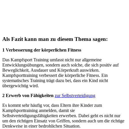
Als Fazit kann man zu diesem Thema sagen:
1 Verbesserung der körperlichen Fitness
Das Kampfsport Training umfasst nicht nur allgemeine
Entwicklungsübungen, sondern auch solche, die sich positiv auf
Beweglichkeit, Ausdauer und Körperkraft auswirken.
Kampfsporttraining verbessert die körperliche Fitness. Ein
systematisches Training trägt dazu bei, dass ein Kind nicht
übergewichtig wird.
2 Erwerb von Fähigkeiten
zur Selbstverteidigung
Es kommt sehr häufig vor, dass Eltern ihre Kinder zum
Kampfsporttraining anmelden, damit sie
Selbstverteidigungsfähigkeiten erwerben. Dabei geht es nicht nur
um den richtigen Einsatz von Griffen, sondern auch um die richtige
Denkweise in einer bedrohlichen Situation.