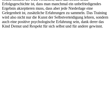
Erfolgsgeschichte ist, dass man manchmal ein unbefriedigendes
Ergebnis akzeptieren muss, dass aber jede Niederlage eine
Gelegenheit ist, zusätzliche Erfahrungen zu sammeln. Das Training
wird also nicht nur die Kunst der Selbstverteidigung lehren, sondern
auch eine positive psychologische Erfahrung sein, dank derer das
Kind Demut und Respekt für sich selbst und für andere gewinnt.