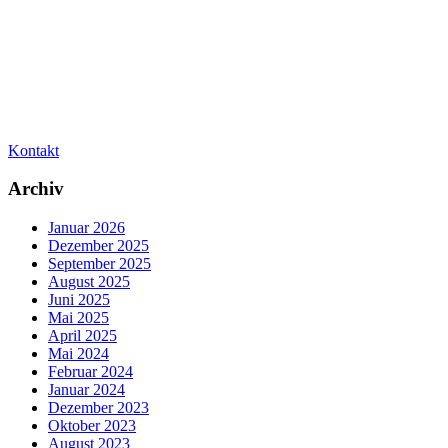
Kontakt
Archiv
Januar 2026
Dezember 2025
September 2025
August 2025
Juni 2025
Mai 2025
April 2025
Mai 2024
Februar 2024
Januar 2024
Dezember 2023
Oktober 2023
August 2023