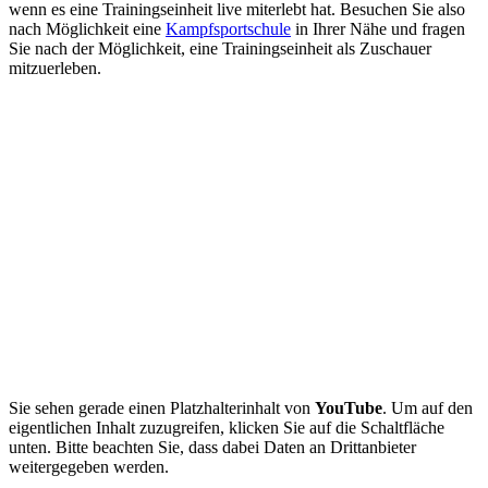
wenn es eine Trainingseinheit live miterlebt hat. Besuchen Sie also
nach Möglichkeit eine
Kampfsportschule
in Ihrer Nähe und fragen
Sie nach der Möglichkeit, eine Trainingseinheit als Zuschauer
mitzuerleben.
Sie sehen gerade einen Platzhalterinhalt von
YouTube
. Um auf den
eigentlichen Inhalt zuzugreifen, klicken Sie auf die Schaltfläche
unten. Bitte beachten Sie, dass dabei Daten an Drittanbieter
weitergegeben werden.