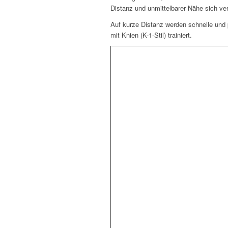
Distanz und unmittelbarer Nähe sich ve
Auf kurze Distanz werden schnelle und
mit Knien (K-1-Stil) trainiert.