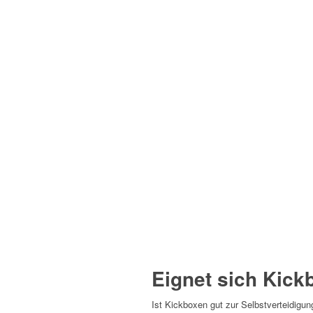
Eignet sich Kick
Ist Kickboxen gut zur Selbstverteidig