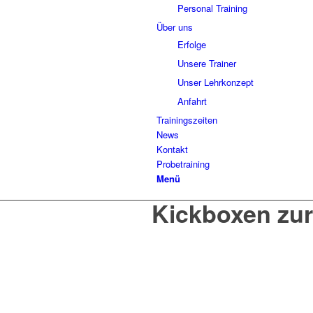
Personal Training
Über uns
Erfolge
Unsere Trainer
Unser Lehrkonzept
Anfahrt
Trainingszeiten
News
Kontakt
Probetraining
Menü
Kickboxen zur