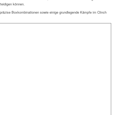
rteidigen können.
 präzise Boxkombinationen sowie einige grundlegende Kämpfe im Clinch