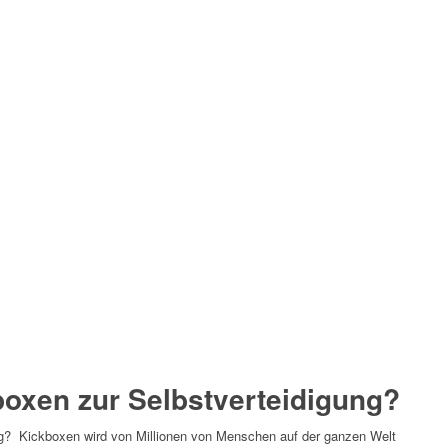
boxen zur Selbstverteidigung?
ung? Kickboxen wird von Millionen von Menschen auf der ganzen Welt