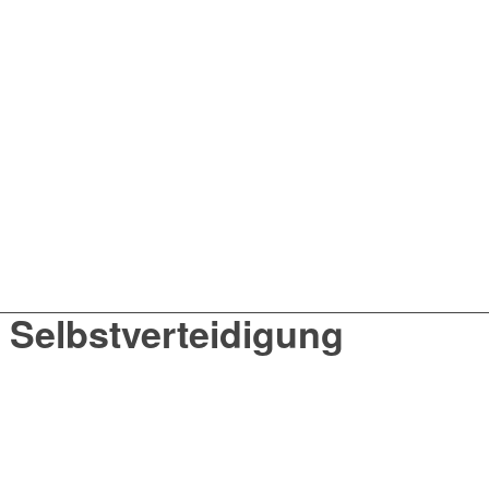
 Selbstverteidigung