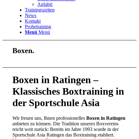
Anfahrt
Trainingszeiten
News
Kontakt
Probetraining
Menü
Menü
Boxen
.
Boxen in Ratingen –
Klassisches Boxtraining in
der Sportschule Asia
Wir freuen uns, Ihnen professionelles
Boxen in Ratingen
anbieten zu können. Die Tradition unseres Boxvereins
reicht weit zurück: Bereits im Jahre 1993 wurde in der
Sportschule Asia Ratingen das Boxtraining etabliert.