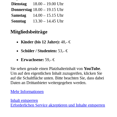
Dienstag
18.00 – 19.00 Uhr
Donnerstag
18.00 – 19.15 Uhr
Samstag
14.00 – 15.15 Uhr
Sonntag
13.30 – 14.45 Uhr
Mitgliedsbeiträge
Kinder (bis 12 Jahre):
48,- €
Schüler / Studenten:
53,- €
Erwachsene:
59,- €
Sie sehen gerade einen Platzhalterinhalt von
YouTube
.
Um auf den eigentlichen Inhalt zuzugreifen, klicken Sie
auf die Schaltfläche unten. Bitte beachten Sie, dass dabei
Daten an Drittanbieter weitergegeben werden.
Mehr Informationen
Inhalt entsperren
Erforderlichen Service akzeptieren und Inhalte entsperren