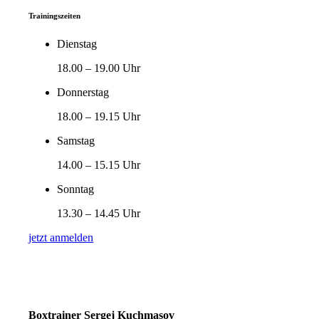
Trainingszeiten
Dienstag
18.00 – 19.00 Uhr
Donnerstag
18.00 – 19.15 Uhr
Samstag
14.00 – 15.15 Uhr
Sonntag
13.30 – 14.45 Uhr
jetzt anmelden
Boxtrainer Sergej Kuchmasov