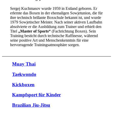
Sergej Kuchmasov wurde 1959 in Estland geboren. Er
erlernte das Boxen in der ehemaligen Sowjetunion, die für
ihre technisch brillante Boxschule bekannt ist, und wurde
1979 Sowjetischer Meister. Nach seiner aktiven Laufbahn
absolvierte er die Ausbildung zum Trainer und erhielt den
Titel
„Master of Sports“
(Fachrichtung Boxen). Sein
Training besticht durch technische Raffinesse, während
seine positive Art und Menschenkenntnis für eine
hervorragende Trainingsatmosphäre sorgen.
Muay Thai
Taekwondo
Kickboxen
Kampfsport für Kinder
Brazilian Jiu-Jitsu