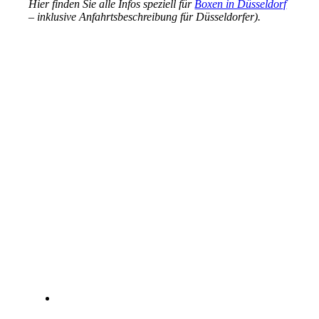
Hier finden Sie alle Infos speziell für
Boxen in Düsseldorf
– inklusive Anfahrtsbeschreibung für Düsseldorfer).