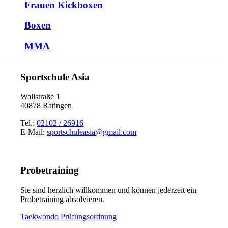
Frauen Kickboxen
Boxen
MMA
Sportschule Asia
Wallstraße 1
40878 Ratingen
Tel.:
02102 / 26916
E-Mail:
sportschuleasia@gmail.com
Probetraining
Sie sind herzlich willkommen und können jederzeit ein
Probetraining absolvieren.
Taekwondo Prüfungsordnung