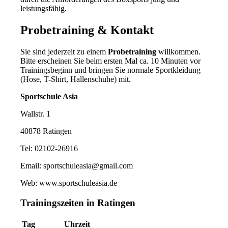
leistungsfähig.
Probetraining
&
Kontakt
Sie sind jederzeit zu einem
Probetraining
willkommen.
Bitte erscheinen Sie beim ersten Mal ca. 10 Minuten vor
Trainingsbeginn und bringen Sie normale Sportkleidung
(Hose, T-Shirt, Hallenschuhe) mit.
Sportschule Asia
Wallstr. 1
40878 Ratingen
Tel: 02102-26916
Email: sportschuleasia@gmail.com
Web: www.sportschuleasia.de
Trainingszeiten in Ratingen
Tag
Uhrzeit