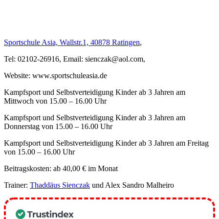
Sportschule Asia, Wallstr.1, 40878 Ratingen
,
Tel: 02102-26916, Email: sienczak@aol.com,
Website: www.sportschuleasia.de
Kampfsport und Selbstverteidigung Kinder ab 3 Jahren am
Mittwoch von 15.00 – 16.00 Uhr
Kampfsport und Selbstverteidigung Kinder ab 3 Jahren am
Donnerstag von 15.00 – 16.00 Uhr
Kampfsport und Selbstverteidigung Kinder ab 3 Jahren am Freitag
von 15.00 – 16.00 Uhr
Beitragskosten: ab 40,00 € im Monat
Trainer:
Thaddäus Sienczak
und Alex Sandro Malheiro