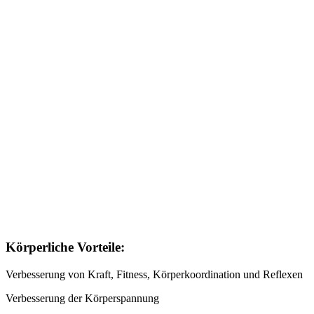
Körperliche Vorteile:
Verbesserung von Kraft, Fitness, Körperkoordination und Reflexen
Verbesserung der Körperspannung