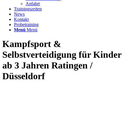
Anfahrt
Trainingszeiten
News
Kontakt
Probetraining
Menü
Menü
Kampfsport
&
Selbstverteidigung für Kinder
ab 3 Jahren Ratingen /
Düsseldorf