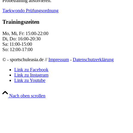
Probetraining absolvieren.
Taekwondo Prüfungsordnung
Trainingszeiten
Mo, Mi, Fr: 15:00-22:00
Di, Do: 16:00-20:30
Sa: 11:00-15:00
So: 12:00-17:00
© - sportschuleasia.de //
Impressum
-
Datenschutzerklärung
Link zu Facebook
Link zu Instagram
Link zu Youtube
Nach oben scrollen