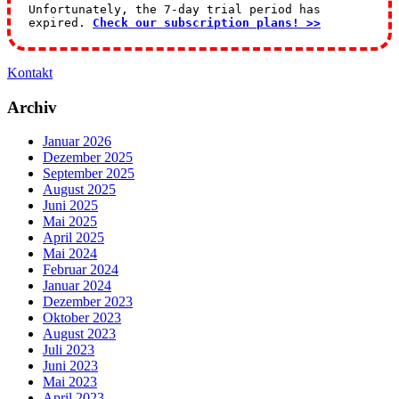
Unfortunately, the 7-day trial period has
expired.
Check our subscription plans! >>
Kontakt
Archiv
Januar 2026
Dezember 2025
September 2025
August 2025
Juni 2025
Mai 2025
April 2025
Mai 2024
Februar 2024
Januar 2024
Dezember 2023
Oktober 2023
August 2023
Juli 2023
Juni 2023
Mai 2023
April 2023