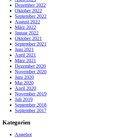
Dezember 2022
Oktober 2022
September 2022
August 2022
März 2022
Januar 2022
Oktober 2021
September 2021
Juni 2021
April 2021
März 2021
Dezember 2020
November 2020
Juni 2020
Mai 2020
April 2020
November 2019
Juli 2019
September 2018
September 2017
Kategorien
Angebot