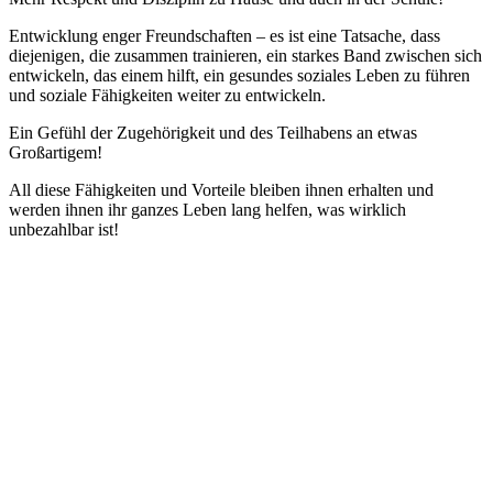
Entwicklung enger Freundschaften – es ist eine Tatsache, dass
diejenigen, die zusammen trainieren, ein starkes Band zwischen sich
entwickeln, das einem hilft, ein gesundes soziales Leben zu führen
und soziale Fähigkeiten weiter zu entwickeln.
Ein Gefühl der Zugehörigkeit und des Teilhabens an etwas
Großartigem!
All diese Fähigkeiten und Vorteile bleiben ihnen erhalten und
werden ihnen ihr ganzes Leben lang helfen, was wirklich
unbezahlbar ist!