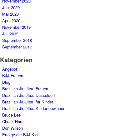
November 2020
Juni 2020
Mai 2020
April 2020
November 2019
Juli 2019
September 2018
September 2017
Kategorien
Angebot
BJJ Frauen
Blog
Brazilian Jiu Jitsu Frauen
Brazilian Jiu-Jitsu Düsseldorf
Brazilian Jiu-Jitsu für Kinder
Brazilian Jiu-Jitsu Kinder gewinnen
Bruce Lee
Chuck Norris
Don Wilson
Erfolge der BJJ-Kids