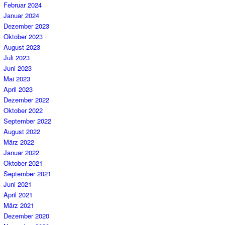
Februar 2024
Januar 2024
Dezember 2023
Oktober 2023
August 2023
Juli 2023
Juni 2023
Mai 2023
April 2023
Dezember 2022
Oktober 2022
September 2022
August 2022
März 2022
Januar 2022
Oktober 2021
September 2021
Juni 2021
April 2021
März 2021
Dezember 2020