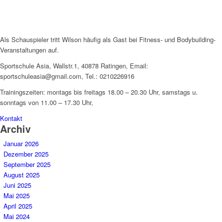
Als Schauspieler tritt Wilson häufig als Gast bei Fitness- und Bodybuilding-
Veranstaltungen auf.
Sportschule Asia, Wallstr.1, 40878 Ratingen, Email:
sportschuleasia@gmail.com, Tel.: 0210226916
Trainingszeiten: montags bis freitags 18.00 – 20.30 Uhr, samstags u.
sonntags von 11.00 – 17.30 Uhr,
Kontakt
Archiv
Januar 2026
Dezember 2025
September 2025
August 2025
Juni 2025
Mai 2025
April 2025
Mai 2024