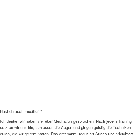
Hast du auch meditiert?
Ich denke, wir haben viel über Meditation gesprochen. Nach jedem Training
setzten wir uns hin, schlossen die Augen und gingen geistig die Techniken
durch, die wir gelernt hatten. Das entspannt, reduziert Stress und erleichtert