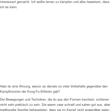
interessant gemacht. Ich wollte lernen zu kämpfen und allen beweisen, dass
ich es kann.
Hast du eine Ahnung, warum es damals so viele Vorbehalte gegenüber den
Kampfkünsten der Kung-Fu-Stilisten gab?
Die Bewegungen und Techniken, die du aus den Formen kanntest, schienen
nicht sehr praktisch zu sein. Sie waren zwar schnell und sahen gut aus, aber
traditionelle Sportler behaupteten, dass sie im Kampf nicht anwendbar seien.