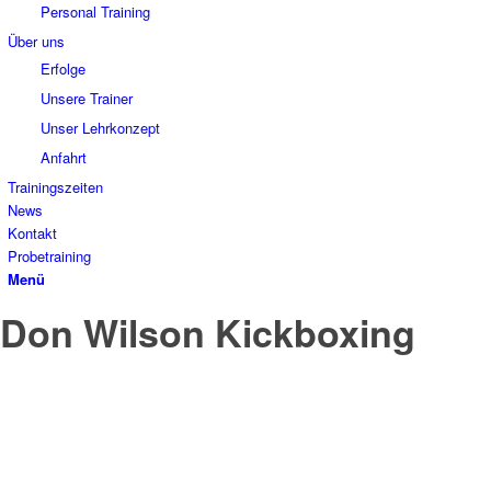
Personal Training
Über uns
Erfolge
Unsere Trainer
Unser Lehrkonzept
Anfahrt
Trainingszeiten
News
Kontakt
Probetraining
Menü
Don Wilson Kickboxing