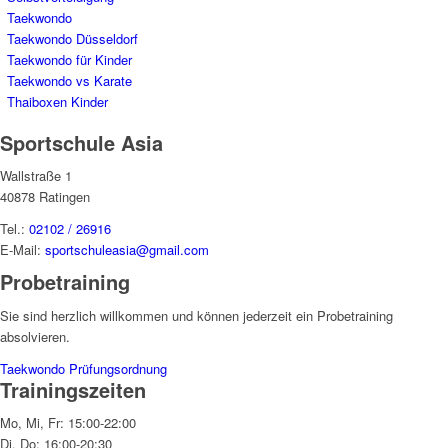
Taekwondo
Taekwondo Düsseldorf
Taekwondo für Kinder
Taekwondo vs Karate
Thaiboxen Kinder
Sportschule Asia
Wallstraße 1
40878 Ratingen
Tel.:
02102 / 26916
E-Mail:
sportschuleasia@gmail.com
Probetraining
Sie sind herzlich willkommen und können jederzeit ein Probetraining
absolvieren.
Taekwondo Prüfungsordnung
Trainingszeiten
Mo, Mi, Fr: 15:00-22:00
Di, Do: 16:00-20:30