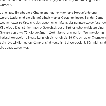
würdest?
Ja, einige. Es gibt viele Champions, die für mich eine Herausforderung
wären. Leider sind sie alle außerhalb meiner Gewichtsklasse. Bei der Demo
wog ich etwa 86 Kilo, und das gegen einen Mann, der normalerweise fast 100
Kilo wiegt. Das ist nicht meine Gewichtsklasse. Früher habe ich bis zu einer
Grenze von etwa 79 Kilo gekämpft. Zwölf Jahre lang war ich Weltmeister im
Halbschwergewicht. Heute kann ich sicherlich bis 86 Kilo ein guter Champion
sein. Die wirklich guten Kämpfer sind heute im Schwergewicht. Für mich sind
die Jungs zu schwer.