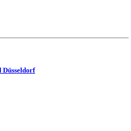
 Düsseldorf