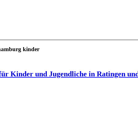
hamburg kinder
ür Kinder und Jugendliche in Ratingen und