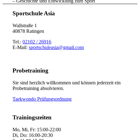
– Geschichte und Entwicklung zum Sport
Sportschule Asia
Wallstraße 1
40878 Ratingen
Tel.:
02102 / 26916
E-Mail:
sportschuleasia@gmail.com
Probetraining
Sie sind herzlich willkommen und können jederzeit ein
Probetraining absolvieren.
Taekwondo Prüfungsordnung
Trainingszeiten
Mo, Mi, Fr: 15:00-22:00
Di, Do: 16:00-20:30