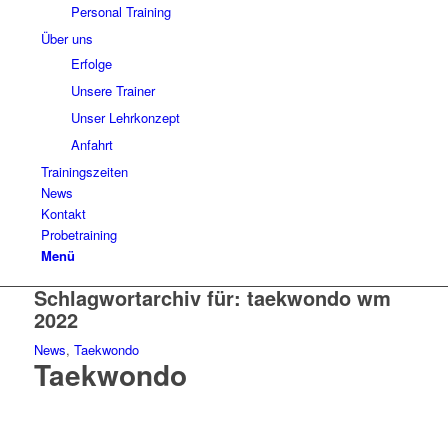
Personal Training
Über uns
Erfolge
Unsere Trainer
Unser Lehrkonzept
Anfahrt
Trainingszeiten
News
Kontakt
Probetraining
Menü
Schlagwortarchiv für:
taekwondo wm
2022
News
,
Taekwondo
Taekwondo