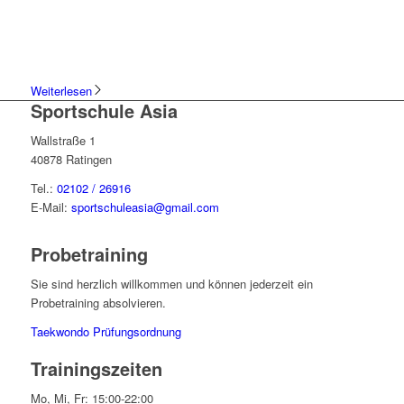
Weiterlesen
Sportschule Asia
Wallstraße 1
40878 Ratingen
Tel.:
02102 / 26916
E-Mail:
sportschuleasia@gmail.com
Probetraining
Sie sind herzlich willkommen und können jederzeit ein
Probetraining absolvieren.
Taekwondo Prüfungsordnung
Trainingszeiten
Mo, Mi, Fr: 15:00-22:00