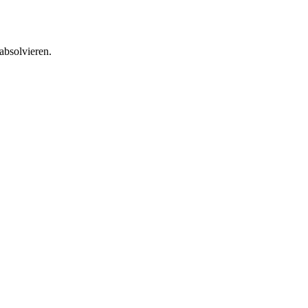
absolvieren.