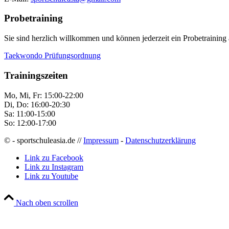
Probetraining
Sie sind herzlich willkommen und können jederzeit ein Probetraining 
Taekwondo Prüfungsordnung
Trainingszeiten
Mo, Mi, Fr: 15:00-22:00
Di, Do: 16:00-20:30
Sa: 11:00-15:00
So: 12:00-17:00
© - sportschuleasia.de //
Impressum
-
Datenschutzerklärung
Link zu Facebook
Link zu Instagram
Link zu Youtube
Nach oben scrollen