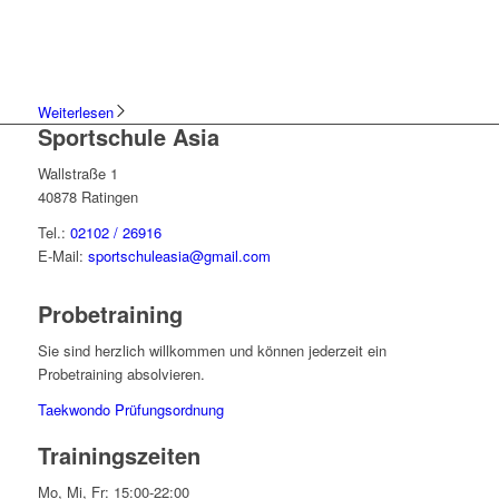
Weiterlesen
Sportschule Asia
Wallstraße 1
40878 Ratingen
Tel.:
02102 / 26916
E-Mail:
sportschuleasia@gmail.com
Probetraining
Sie sind herzlich willkommen und können jederzeit ein
Probetraining absolvieren.
Taekwondo Prüfungsordnung
Trainingszeiten
Mo, Mi, Fr: 15:00-22:00