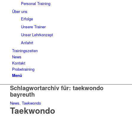
Personal Training
Über uns
Erfolge
Unsere Trainer
Unser Lehrkonzept
Anfahrt
Trainingszeiten
News
Kontakt
Probetraining
Menü
Schlagwortarchiv für:
taekwondo
bayreuth
News
,
Taekwondo
Taekwondo