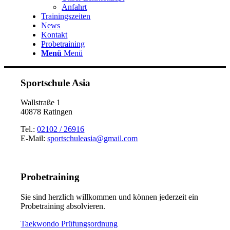
Anfahrt
Trainingszeiten
News
Kontakt
Probetraining
Menü
Menü
Sportschule Asia
Wallstraße 1
40878 Ratingen
Tel.:
02102 / 26916
E-Mail:
sportschuleasia@gmail.com
Probetraining
Sie sind herzlich willkommen und können jederzeit ein
Probetraining absolvieren.
Taekwondo Prüfungsordnung