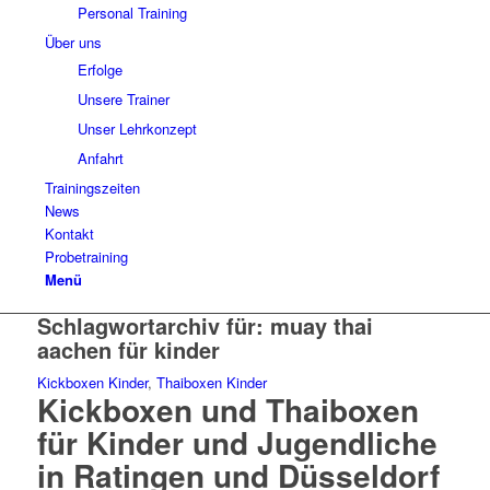
Personal Training
Über uns
Erfolge
Unsere Trainer
Unser Lehrkonzept
Anfahrt
Trainingszeiten
News
Kontakt
Probetraining
Menü
Schlagwortarchiv für:
muay thai
aachen für kinder
Kickboxen Kinder
,
Thaiboxen Kinder
Kickboxen und Thaiboxen
für Kinder und Jugendliche
in Ratingen und Düsseldorf