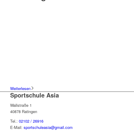
Weiterlesen
Sportschule Asia
Wallstraße 1
40878 Ratingen
Tel.:
02102 / 26916
E-Mail:
sportschuleasia@gmail.com