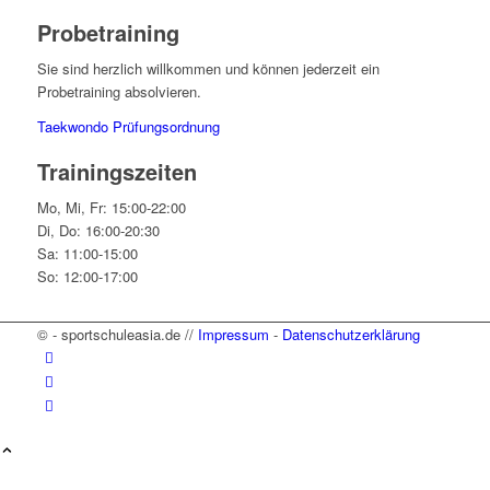
Probetraining
Sie sind herzlich willkommen und können jederzeit ein
Probetraining absolvieren.
Taekwondo Prüfungsordnung
Trainingszeiten
Mo, Mi, Fr: 15:00-22:00
Di, Do: 16:00-20:30
Sa: 11:00-15:00
So: 12:00-17:00
© - sportschuleasia.de //
Impressum
-
Datenschutzerklärung