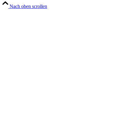
Nach oben scrollen