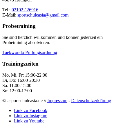
Tel.:
02102 / 26916
E-Mail:
sportschuleasia@gmail.com
Probetraining
Sie sind herzlich willkommen und können jederzeit ein
Probetraining absolvieren.
Taekwondo Prüfungsordnung
Trainingszeiten
Mo, Mi, Fr: 15:00-22:00
Di, Do: 16:00-20:30
Sa: 11:00-15:00
So: 12:00-17:00
© - sportschuleasia.de //
Impressum
-
Datenschutzerklärung
Link zu Facebook
Link zu Instagram
Link zu Youtube