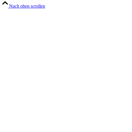
Nach oben scrollen