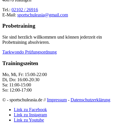
Tel.:
02102 / 26916
E-Mail:
sportschuleasia@gmail.com
Probetraining
Sie sind herzlich willkommen und können jederzeit ein
Probetraining absolvieren.
Taekwondo Prüfungsordnung
Trainingszeiten
Mo, Mi, Fr: 15:00-22:00
Di, Do: 16:00-20:30
Sa: 11:00-15:00
So: 12:00-17:00
© - sportschuleasia.de //
Impressum
-
Datenschutzerklärung
Link zu Facebook
Link zu Instagram
Link zu Youtube