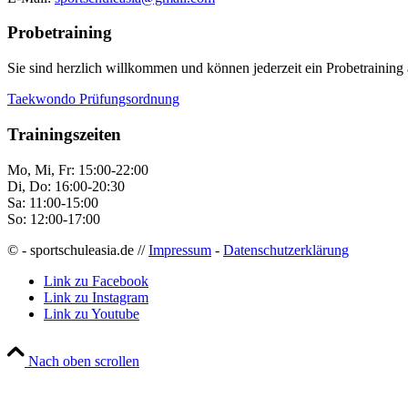
Probetraining
Sie sind herzlich willkommen und können jederzeit ein Probetraining 
Taekwondo Prüfungsordnung
Trainingszeiten
Mo, Mi, Fr: 15:00-22:00
Di, Do: 16:00-20:30
Sa: 11:00-15:00
So: 12:00-17:00
© - sportschuleasia.de //
Impressum
-
Datenschutzerklärung
Link zu Facebook
Link zu Instagram
Link zu Youtube
Nach oben scrollen