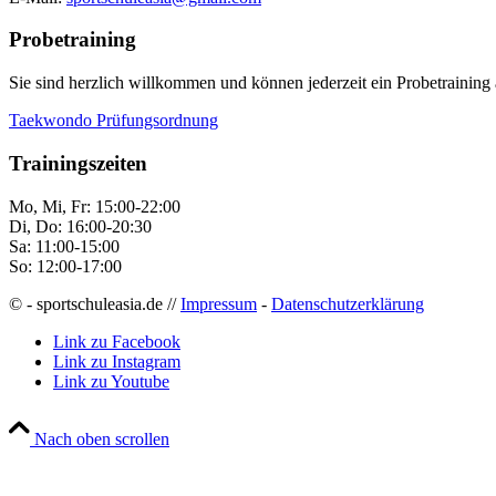
Probetraining
Sie sind herzlich willkommen und können jederzeit ein Probetraining 
Taekwondo Prüfungsordnung
Trainingszeiten
Mo, Mi, Fr: 15:00-22:00
Di, Do: 16:00-20:30
Sa: 11:00-15:00
So: 12:00-17:00
© - sportschuleasia.de //
Impressum
-
Datenschutzerklärung
Link zu Facebook
Link zu Instagram
Link zu Youtube
Nach oben scrollen