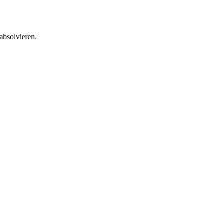
absolvieren.