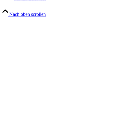
Nach oben scrollen