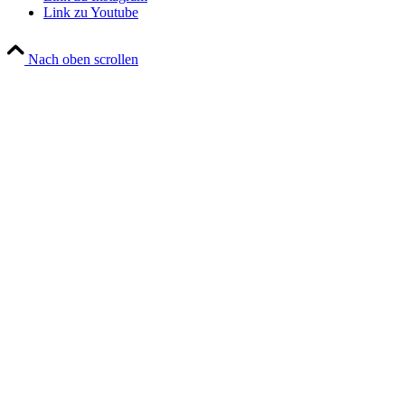
Link zu Youtube
Nach oben scrollen