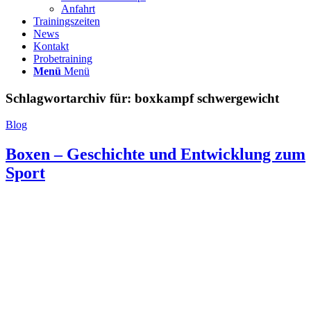
Anfahrt
Trainingszeiten
News
Kontakt
Probetraining
Menü
Menü
Schlagwortarchiv für:
boxkampf schwergewicht
Blog
Boxen – Geschichte und Entwicklung zum
Sport