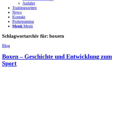
Anfahrt
Trainingszeiten
News
Kontakt
Probetraining
Menü
Menü
Schlagwortarchiv für:
boxern
Blog
Boxen – Geschichte und Entwicklung zum
Sport