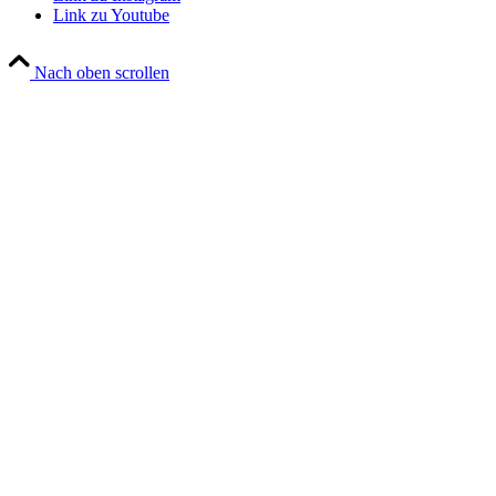
Link zu Youtube
Nach oben scrollen