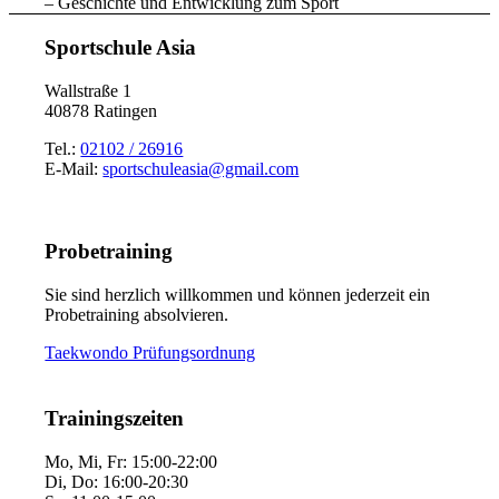
– Geschichte und Entwicklung zum Sport
Sportschule Asia
Wallstraße 1
40878 Ratingen
Tel.:
02102 / 26916
E-Mail:
sportschuleasia@gmail.com
Probetraining
Sie sind herzlich willkommen und können jederzeit ein
Probetraining absolvieren.
Taekwondo Prüfungsordnung
Trainingszeiten
Mo, Mi, Fr: 15:00-22:00
Di, Do: 16:00-20:30