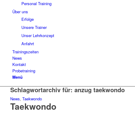
Personal Training
Über uns
Erfolge
Unsere Trainer
Unser Lehrkonzept
Anfahrt
Trainingszeiten
News
Kontakt
Probetraining
Menü
Schlagwortarchiv für:
anzug taekwondo
News
,
Taekwondo
Taekwondo