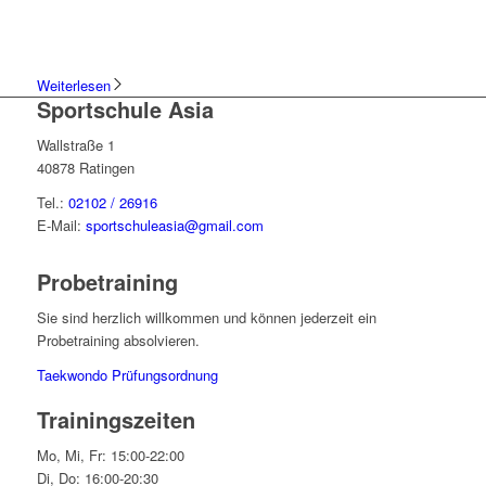
Weiterlesen
Sportschule Asia
Wallstraße 1
40878 Ratingen
Tel.:
02102 / 26916
E-Mail:
sportschuleasia@gmail.com
Probetraining
Sie sind herzlich willkommen und können jederzeit ein
Probetraining absolvieren.
Taekwondo Prüfungsordnung
Trainingszeiten
Mo, Mi, Fr: 15:00-22:00
Di, Do: 16:00-20:30