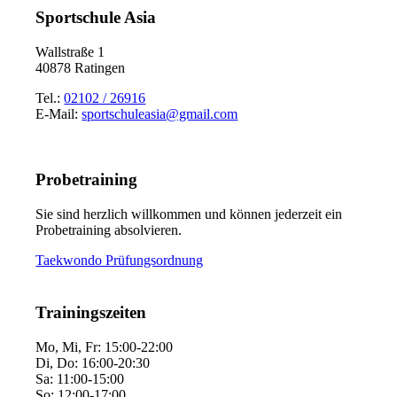
Sportschule Asia
Wallstraße 1
40878 Ratingen
Tel.:
02102 / 26916
E-Mail:
sportschuleasia@gmail.com
Probetraining
Sie sind herzlich willkommen und können jederzeit ein
Probetraining absolvieren.
Taekwondo Prüfungsordnung
Trainingszeiten
Mo, Mi, Fr: 15:00-22:00
Di, Do: 16:00-20:30
Sa: 11:00-15:00
So: 12:00-17:00